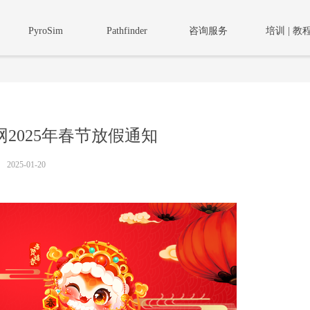
PyroSim
Pathfinder
咨询服务
培训 | 教
文网2025年春节放假通知
2025-01-20