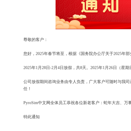
尊敬的客户：
您好，2025年春节将至，根据《国务院办公厅关于2025年
2025年1月28日-2月4日放假，共8天。2025年1月26日
公司放假期间咨询业务由专人负责，广大客户可随时与我司
任！
PyroSim中文网全体员工恭祝各位新老客户：蛇年大吉、
特此通知