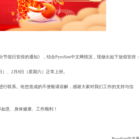
部分节假日安排的通知》，结合PyroSim中文网情况，现做出如下放假安排
（星期日）、2月8日（星期六）正常上班。
进行联系。给您造成的不便敬请谅解，感谢大家对我们工作的支持与信
万事如意、身体健康、工作顺利！
PyroSim中文