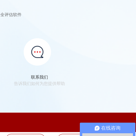
全评估软件
联系我们
告诉我们如何为您提供帮助
在线咨询
ꁸ