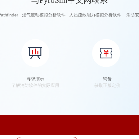
与PyroSim中文网联系
athfinder
烟气流动模拟分析软件 人员疏散能力模拟分析软件 消防安
寻求演示
询价
了解消防软件的实际应用
获取正版定价