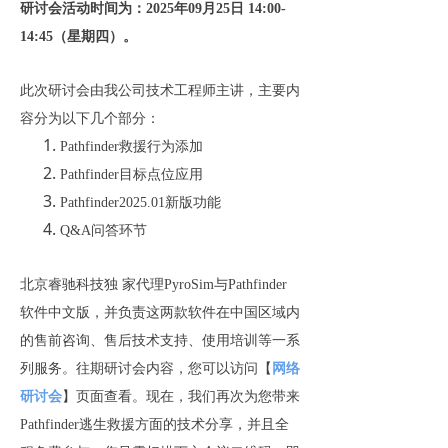
研讨会活动时间为：2025年09月25日 14:00-
14:45（星期四）。
此次研讨会由我公司技术工程师主讲，主要内
容分为以下几个部分：
Pathfinder救援行为添加
Pathfinder目标点位应用
Pathfinder2025.01新版功能
Q&A问答环节
北京睿驰科技独 家代理PyroSim与Pathfinder
软件中文版，并负责这两款软件在中国区域内
的售前咨询、售后技术支持、使用培训等一系
列服务。往期研讨会内容，您可以访问【
网络
研讨会
】页面查看。现在，我们再次为您带来
Pathfinder逃生救援方面的技术分享，并且全