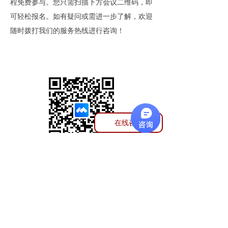
程免费参与。您只需扫描下方会议二维码，即
可轻松报名。如有疑问或需进一步了解，欢迎
随时拨打我们的服务热线进行咨询！
在线咨询
扫码报名
上一篇：
无
ꄴ